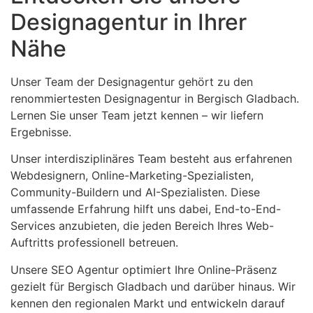
Designagentur in Ihrer
Nähe
Unser Team der Designagentur gehört zu den
renommiertesten Designagentur in Bergisch Gladbach.
Lernen Sie unser Team jetzt kennen – wir liefern
Ergebnisse.
Unser interdisziplinäres Team besteht aus erfahrenen
Webdesignern, Online-Marketing-Spezialisten,
Community-Buildern und AI-Spezialisten. Diese
umfassende Erfahrung hilft uns dabei, End-to-End-
Services anzubieten, die jeden Bereich Ihres Web-
Auftritts professionell betreuen.
Unsere SEO Agentur optimiert Ihre Online-Präsenz
gezielt für Bergisch Gladbach und darüber hinaus. Wir
kennen den regionalen Markt und entwickeln darauf