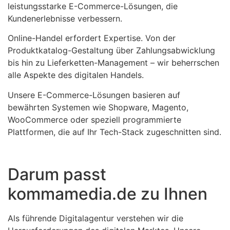
leistungsstarke E-Commerce-Lösungen, die
Kundenerlebnisse verbessern.
Online-Handel erfordert Expertise. Von der
Produktkatalog-Gestaltung über Zahlungsabwicklung
bis hin zu Lieferketten-Management – wir beherrschen
alle Aspekte des digitalen Handels.
Unsere E-Commerce-Lösungen basieren auf
bewährten Systemen wie Shopware, Magento,
WooCommerce oder speziell programmierte
Plattformen, die auf Ihr Tech-Stack zugeschnitten sind.
Darum passt
kommamedia.de zu Ihnen
Als führende Digitalagentur verstehen wir die