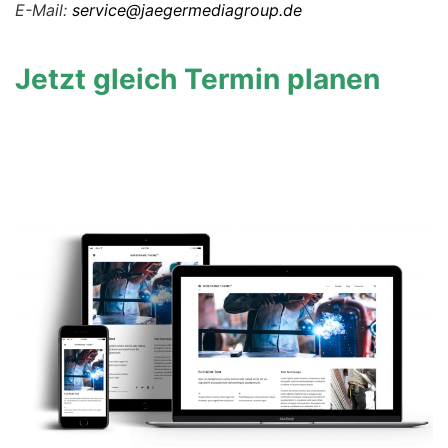
E-Mail:
service@jaegermediagroup.de
Jetzt gleich Termin planen