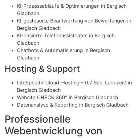
KI-Prozessabläufe & Optimierungen in Bergisch
Gladbach
KI-gesteuerte Beantwortung von Bewertungen in
Bergisch Gladbach
KI-basierte Telefonassistenten in Bergisch
Gladbach
Chatbots & Automatisierung in Bergisch
Gladbach
Hosting & Support
LiteSpeed® Cloud-Hosting – 0,7 Sek. Ladezeit! in
Bergisch Gladbach
Website CHECK 360° in Bergisch Gladbach
Datenanalyse & Reporting in Bergisch Gladbach
Professionelle
Webentwicklung von