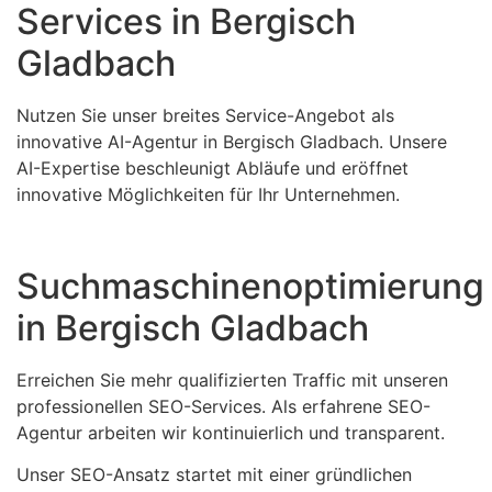
Services in Bergisch
Gladbach
Nutzen Sie unser breites Service-Angebot als
innovative AI-Agentur in Bergisch Gladbach. Unsere
AI-Expertise beschleunigt Abläufe und eröffnet
innovative Möglichkeiten für Ihr Unternehmen.
Suchmaschinenoptimierung
in Bergisch Gladbach
Erreichen Sie mehr qualifizierten Traffic mit unseren
professionellen SEO-Services. Als erfahrene SEO-
Agentur arbeiten wir kontinuierlich und transparent.
Unser SEO-Ansatz startet mit einer gründlichen