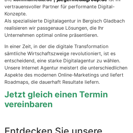
vertrauensvoller Partner für performante Digital-
Konzepte.
Als spezialisierte Digitalagentur in Bergisch Gladbach
realisieren wir passgenaue Lösungen, die Ihr
Unternehmen optimal online präsentieren.
In einer Zeit, in der die digitale Transformation
sämtliche Wirtschaftszweige revolutioniert, ist es
entscheidend, eine starke Digitalagentur zu wählen.
Unsere Internet Agentur meistert die unterschiedlichen
Aspekte des modernen Online-Marketings und liefert
Roadmaps, die dauerhaft Resultate liefern.
Jetzt gleich einen Termin
vereinbaren
Entdecken Sie unsere