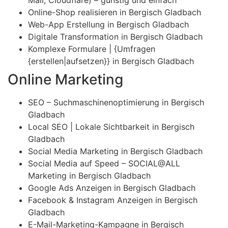
Online-Shop realisieren in Bergisch Gladbach
Web-App Erstellung in Bergisch Gladbach
Digitale Transformation in Bergisch Gladbach
Komplexe Formulare | {Umfragen
{erstellen|aufsetzen}} in Bergisch Gladbach
Online Marketing
SEO – Suchmaschinenoptimierung in Bergisch
Gladbach
Local SEO | Lokale Sichtbarkeit in Bergisch
Gladbach
Social Media Marketing in Bergisch Gladbach
Social Media auf Speed – SOCIAL@ALL
Marketing in Bergisch Gladbach
Google Ads Anzeigen in Bergisch Gladbach
Facebook & Instagram Anzeigen in Bergisch
Gladbach
E-Mail-Marketing-Kampagne in Bergisch