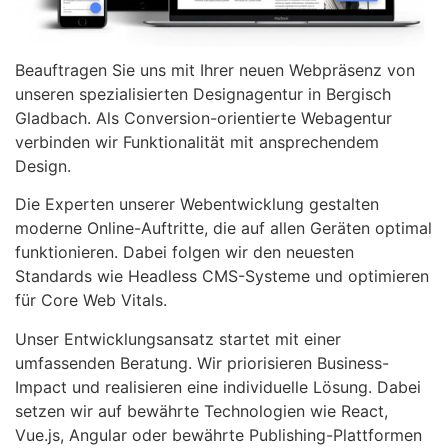
Beauftragen Sie uns mit Ihrer neuen Webpräsenz von
unseren spezialisierten Designagentur in Bergisch
Gladbach. Als Conversion-orientierte Webagentur
verbinden wir Funktionalität mit ansprechendem
Design.
Die Experten unserer Webentwicklung gestalten
moderne Online-Auftritte, die auf allen Geräten optimal
funktionieren. Dabei folgen wir den neuesten
Standards wie Headless CMS-Systeme und optimieren
für Core Web Vitals.
Unser Entwicklungsansatz startet mit einer
umfassenden Beratung. Wir priorisieren Business-
Impact und realisieren eine individuelle Lösung. Dabei
setzen wir auf bewährte Technologien wie React,
Vue.js, Angular oder bewährte Publishing-Plattformen