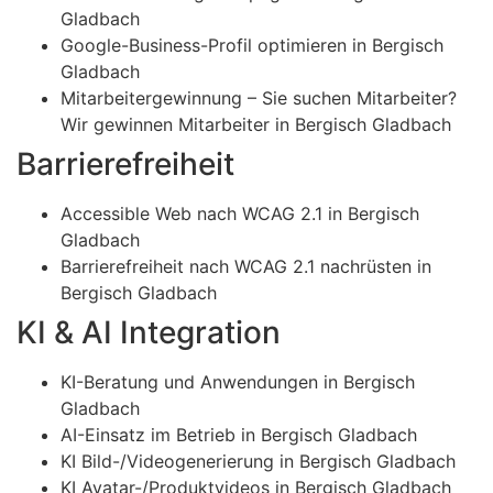
Gladbach
Google-Business-Profil optimieren in Bergisch
Gladbach
Mitarbeitergewinnung – Sie suchen Mitarbeiter?
Wir gewinnen Mitarbeiter in Bergisch Gladbach
Barrierefreiheit
Accessible Web nach WCAG 2.1 in Bergisch
Gladbach
Barrierefreiheit nach WCAG 2.1 nachrüsten in
Bergisch Gladbach
KI & AI Integration
KI-Beratung und Anwendungen in Bergisch
Gladbach
AI-Einsatz im Betrieb in Bergisch Gladbach
KI Bild-/Videogenerierung in Bergisch Gladbach
KI Avatar-/Produktvideos in Bergisch Gladbach