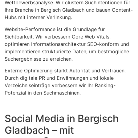
Wettbewerbsanalyse. Wir clustern Suchintentionen für
Ihre Branche in Bergisch Gladbach und bauen Content-
Hubs mit interner Verlinkung.
Website-Performance ist die Grundlage für
Sichtbarkeit. Wir verbessern Core Web Vitals,
optimieren Informationsarchitektur SEO-konform und
implementieren strukturierte Daten, um bestmögliche
Suchergebnisse zu erreichen.
Externe Optimierung stärkt Autorität und Vertrauen.
Durch digitale PR und Erwähnungen und lokale
Verzeichniseinträge verbessern wir Ihr Ranking-
Potenzial in den Suchmaschinen.
Social Media in Bergisch
Gladbach – mit