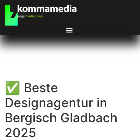
✅ Beste
Designagentur in
Bergisch Gladbach
2025