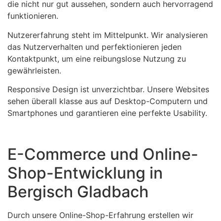
die nicht nur gut aussehen, sondern auch hervorragend
funktionieren.
Nutzererfahrung steht im Mittelpunkt. Wir analysieren
das Nutzerverhalten und perfektionieren jeden
Kontaktpunkt, um eine reibungslose Nutzung zu
gewährleisten.
Responsive Design ist unverzichtbar. Unsere Websites
sehen überall klasse aus auf Desktop-Computern und
Smartphones und garantieren eine perfekte Usability.
E-Commerce und Online-
Shop-Entwicklung in
Bergisch Gladbach
Durch unsere Online-Shop-Erfahrung erstellen wir