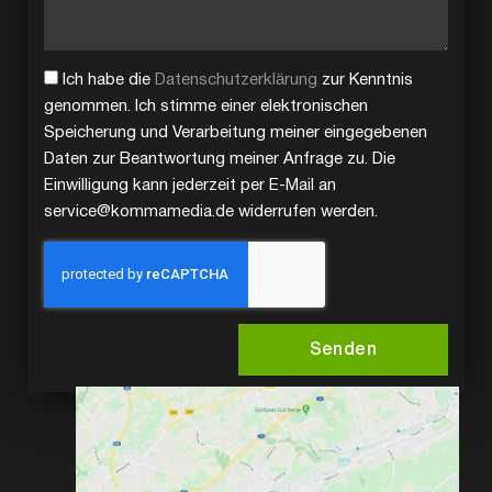
Ich habe die
Datenschutzerklärung
zur Kenntnis
genommen. Ich stimme einer elektronischen
Speicherung und Verarbeitung meiner eingegebenen
Daten zur Beantwortung meiner Anfrage zu. Die
Einwilligung kann jederzeit per E-Mail an
service@kommamedia.de widerrufen werden.
Senden