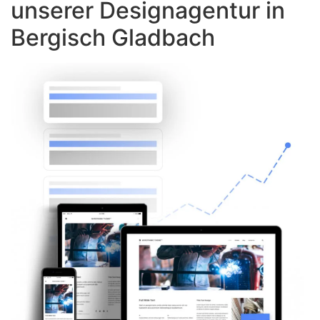
unserer Designagentur in
Bergisch Gladbach