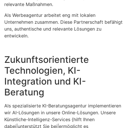
relevante Maßnahmen.
Als Werbeagentur arbeitet eng mit lokalen
Unternehmen zusammen. Diese Partnerschaft befähigt
uns, authentische und relevante Lösungen zu
entwickeln.
Zukunftsorientierte
Technologien, KI-
Integration und KI-
Beratung
Als spezialisierte KI-Beratungsagentur implementieren
wir AI-Lösungen in unsere Online-Lösungen. Unsere
Künstliche-Intelligenz-Services {hilft Ihnen
dabei|unterstützt Sie bei|ermöglicht es