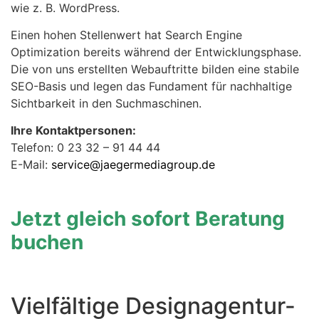
wie z. B. WordPress.
Einen hohen Stellenwert hat Search Engine
Optimization bereits während der Entwicklungsphase.
Die von uns erstellten Webauftritte bilden eine stabile
SEO-Basis und legen das Fundament für nachhaltige
Sichtbarkeit in den Suchmaschinen.
Ihre Kontaktpersonen:
Telefon: 0 23 32 – 91 44 44
E-Mail:
service@jaegermediagroup.de
Jetzt gleich sofort Beratung
buchen
Vielfältige Designagentur-