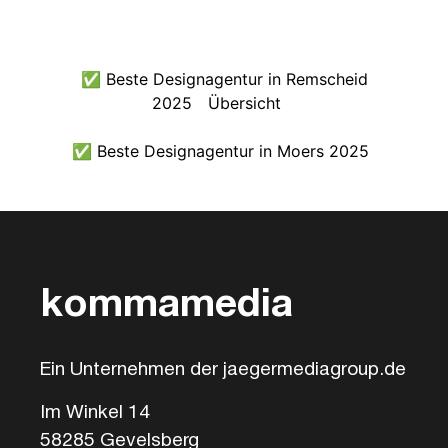
✅ Beste Designagentur in Remscheid
2025
Übersicht
✅ Beste Designagentur in Moers 2025
kommamedia
Ein Unternehmen der jaegermediagroup.de
Im Winkel 14
58285 Gevelsberg