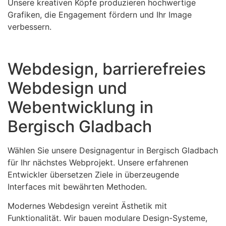
Unsere kreativen Köpfe produzieren hochwertige
Grafiken, die Engagement fördern und Ihr Image
verbessern.
Webdesign, barrierefreies
Webdesign und
Webentwicklung in
Bergisch Gladbach
Wählen Sie unsere Designagentur in Bergisch Gladbach
für Ihr nächstes Webprojekt. Unsere erfahrenen
Entwickler übersetzen Ziele in überzeugende
Interfaces mit bewährten Methoden.
Modernes Webdesign vereint Ästhetik mit
Funktionalität. Wir bauen modulare Design-Systeme,