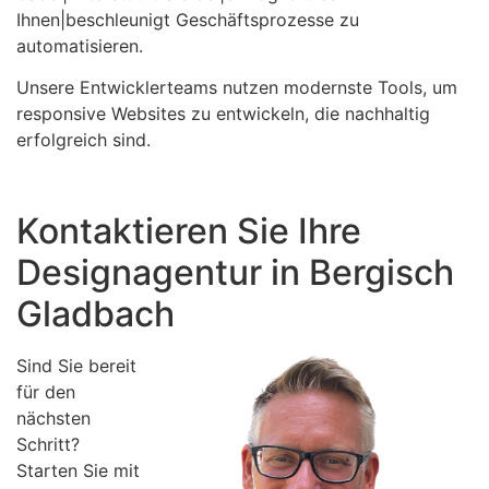
Ihnen|beschleunigt Geschäftsprozesse zu
automatisieren.
Unsere Entwicklerteams nutzen modernste Tools, um
responsive Websites zu entwickeln, die nachhaltig
erfolgreich sind.
Kontaktieren Sie Ihre
Designagentur in Bergisch
Gladbach
Sind Sie bereit
für den
nächsten
Schritt?
Starten Sie mit