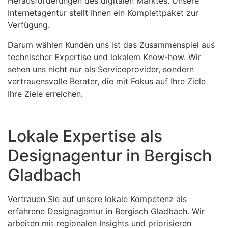
Herausforderungen des digitalen Marktes. Unsere
Internetagentur stellt Ihnen ein Komplettpaket zur
Verfügung.
Darum wählen Kunden uns ist das Zusammenspiel aus
technischer Expertise und lokalem Know-how. Wir
sehen uns nicht nur als Serviceprovider, sondern
vertrauensvolle Berater, die mit Fokus auf Ihre Ziele
Ihre Ziele erreichen.
Lokale Expertise als
Designagentur in Bergisch
Gladbach
Vertrauen Sie auf unsere lokale Kompetenz als
erfahrene Designagentur in Bergisch Gladbach. Wir
arbeiten mit regionalen Insights und priorisieren