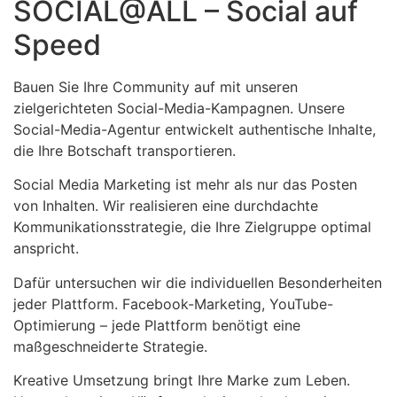
SOCIAL@ALL – Social auf
Speed
Bauen Sie Ihre Community auf mit unseren
zielgerichteten Social-Media-Kampagnen. Unsere
Social-Media-Agentur entwickelt authentische Inhalte,
die Ihre Botschaft transportieren.
Social Media Marketing ist mehr als nur das Posten
von Inhalten. Wir realisieren eine durchdachte
Kommunikationsstrategie, die Ihre Zielgruppe optimal
anspricht.
Dafür untersuchen wir die individuellen Besonderheiten
jeder Plattform. Facebook-Marketing, YouTube-
Optimierung – jede Plattform benötigt eine
maßgeschneiderte Strategie.
Kreative Umsetzung bringt Ihre Marke zum Leben.