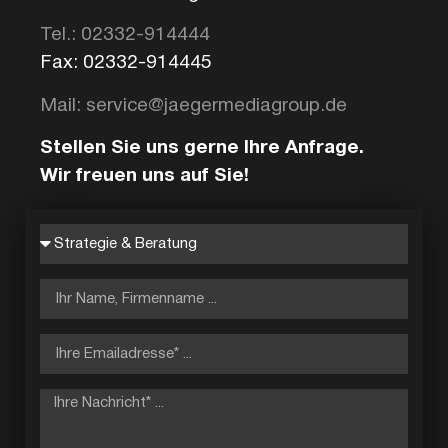
Tel.: 02332-914444
Fax: 02332-914445
Mail: service@jaegermediagroup.de
Stellen Sie uns gerne Ihre Anfrage.
Wir freuen uns auf Sie!