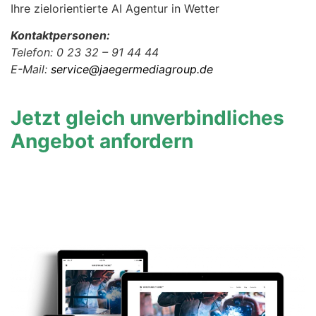
Ihre zielorientierte AI Agentur in Wetter
Kontaktpersonen:
Telefon: 0 23 32 – 91 44 44
E-Mail:
service@jaegermediagroup.de
Jetzt gleich unverbindliches
Angebot anfordern