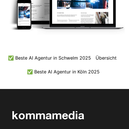
✅ Beste AI Agentur in Schwelm 2025
Übersicht
✅ Beste AI Agentur in Köln 2025
kommamedia