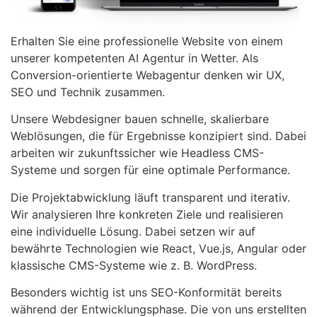
Erhalten Sie eine professionelle Website von einem
unserer kompetenten AI Agentur in Wetter. Als
Conversion-orientierte Webagentur denken wir UX,
SEO und Technik zusammen.
Unsere Webdesigner bauen schnelle, skalierbare
Weblösungen, die für Ergebnisse konzipiert sind. Dabei
arbeiten wir zukunftssicher wie Headless CMS-
Systeme und sorgen für eine optimale Performance.
Die Projektabwicklung läuft transparent und iterativ.
Wir analysieren Ihre konkreten Ziele und realisieren
eine individuelle Lösung. Dabei setzen wir auf
bewährte Technologien wie React, Vue.js, Angular oder
klassische CMS-Systeme wie z. B. WordPress.
Besonders wichtig ist uns SEO-Konformität bereits
während der Entwicklungsphase. Die von uns erstellten