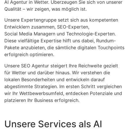
AI Agentur in Wetter. Überzeugen Sie sich von unserer
Qualität – wir zeigen, was möglich ist.
Unsere Expertengruppe setzt sich aus kompetenten
Entwicklern zusammen, SEO-Experten,
Social Media Managern und Technologie-Experten.
Diese vielfältige Expertise hilft uns dabei, Rundum-
Pakete anzubieten, die sämtliche digitalen Touchpoints
erfolgreich optimieren.
Unsere SEO Agentur steigert Ihre Reichweite gezielt
für Wetter und darüber hinaus. Wir verstehen die
lokalen Besonderheiten und entwickeln darauf
abgestimmte Strategien. Im ersten Schritt vergleichen
wir Ihr Wettbewerbsumfeld, entdecken Potenziale und
platzieren Ihr Business erfolgreich.
Unsere Services als AI