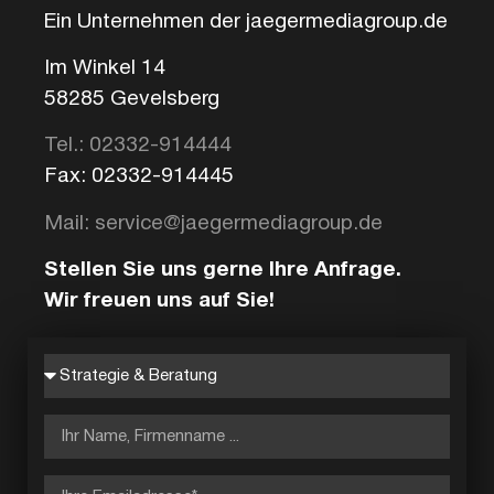
Ein Unternehmen der jaegermediagroup.de
Im Winkel 14
58285 Gevelsberg
Tel.: 02332-914444
Fax: 02332-914445
Mail: service@jaegermediagroup.de
Stellen Sie uns gerne Ihre Anfrage.
Wir freuen uns auf Sie!