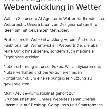
Webentwicklung in Wetter
Wählen Sie unsere AI Agentur in Wetter für Ihr nächstes
Webprojekt. Unsere kreativen Designer setzen Ihre
Ideen um mit bewährten Methoden.
Professionelle Web-Entwicklung vereint Ästhetik mit
Funktionalität. Wir entwickeln Webauftritte, die über
reine Optik hinausgehen, sondern auch maximale
Ergebnisse erzielen.
Nutzererfahrung ist unser Fokus. Wir analysieren das
Nutzerverhalten und perfektionieren jeden
Kontaktpunkt, um eine reibungslose Nutzung zu
gewährleisten.
Multi-Device-Kompatibilität gehört zur
Grundausstattung. Unsere Websites sehen überall
klasse aus auf Desktop-Computern und Smartphones