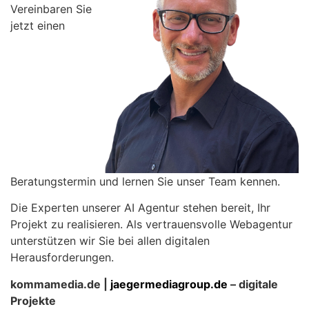
Vereinbaren Sie
jetzt einen
Beratungstermin und lernen Sie unser Team kennen.
Die Experten unserer AI Agentur stehen bereit, Ihr
Projekt zu realisieren. Als vertrauensvolle Webagentur
unterstützen wir Sie bei allen digitalen
Herausforderungen.
kommamedia.de |
jaegermediagroup.de
– digitale
Projekte