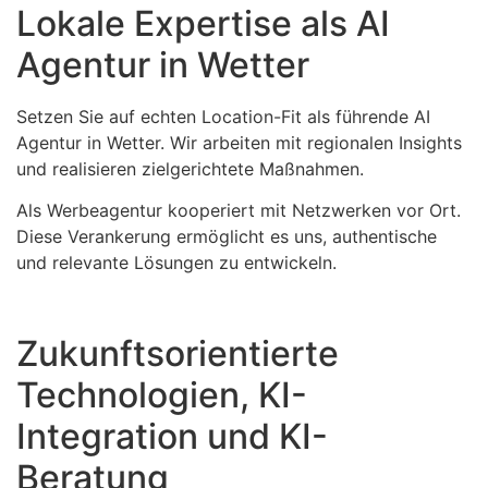
Lokale Expertise als AI
Agentur in Wetter
Setzen Sie auf echten Location-Fit als führende AI
Agentur in Wetter. Wir arbeiten mit regionalen Insights
und realisieren zielgerichtete Maßnahmen.
Als Werbeagentur kooperiert mit Netzwerken vor Ort.
Diese Verankerung ermöglicht es uns, authentische
und relevante Lösungen zu entwickeln.
Zukunftsorientierte
Technologien, KI-
Integration und KI-
Beratung