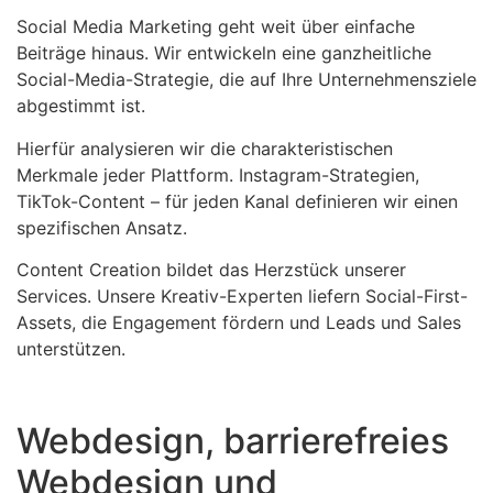
Social Media Marketing geht weit über einfache
Beiträge hinaus. Wir entwickeln eine ganzheitliche
Social-Media-Strategie, die auf Ihre Unternehmensziele
abgestimmt ist.
Hierfür analysieren wir die charakteristischen
Merkmale jeder Plattform. Instagram-Strategien,
TikTok-Content – für jeden Kanal definieren wir einen
spezifischen Ansatz.
Content Creation bildet das Herzstück unserer
Services. Unsere Kreativ-Experten liefern Social-First-
Assets, die Engagement fördern und Leads und Sales
unterstützen.
Webdesign, barrierefreies
Webdesign und