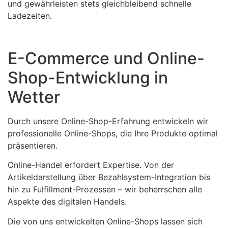
und gewährleisten stets gleichbleibend schnelle
Ladezeiten.
E-Commerce und Online-
Shop-Entwicklung in
Wetter
Durch unsere Online-Shop-Erfahrung entwickeln wir
professionelle Online-Shops, die Ihre Produkte optimal
präsentieren.
Online-Handel erfordert Expertise. Von der
Artikeldarstellung über Bezahlsystem-Integration bis
hin zu Fulfillment-Prozessen – wir beherrschen alle
Aspekte des digitalen Handels.
Die von uns entwickelten Online-Shops lassen sich