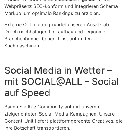
Webpräsenz SEO-konform und integrieren Schema
Markup, um optimale Rankings zu erzielen.
Externe Optimierung rundet unseren Ansatz ab.
Durch nachhaltigen Linkaufbau und regionale
Branchenbücher bauen Trust auf in den
Suchmaschinen.
Social Media in Wetter –
mit SOCIAL@ALL – Social
auf Speed
Bauen Sie Ihre Community auf mit unseren
zielgerichteten Social-Media-Kampagnen. Unsere
Content-Unit liefert plattformgerechte Creatives, die
Ihre Botschaft transportieren.