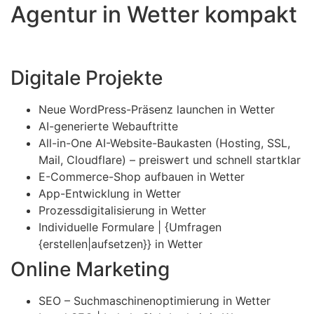
Agentur in Wetter kompakt
Digitale Projekte
Neue WordPress-Präsenz launchen in Wetter
AI-generierte Webauftritte
All-in-One AI-Website-Baukasten (Hosting, SSL,
Mail, Cloudflare) – preiswert und schnell startklar
E-Commerce-Shop aufbauen in Wetter
App-Entwicklung in Wetter
Prozessdigitalisierung in Wetter
Individuelle Formulare | {Umfragen
{erstellen|aufsetzen}} in Wetter
Online Marketing
SEO – Suchmaschinenoptimierung in Wetter