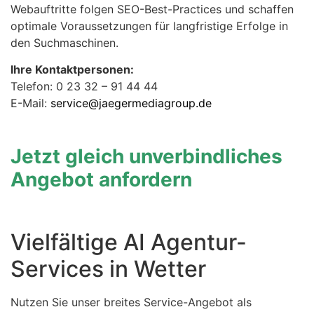
Webauftritte folgen SEO-Best-Practices und schaffen
optimale Voraussetzungen für langfristige Erfolge in
den Suchmaschinen.
Ihre Kontaktpersonen:
Telefon: 0 23 32 – 91 44 44
E-Mail:
service@jaegermediagroup.de
Jetzt gleich unverbindliches
Angebot anfordern
Vielfältige AI Agentur-
Services in Wetter
Nutzen Sie unser breites Service-Angebot als