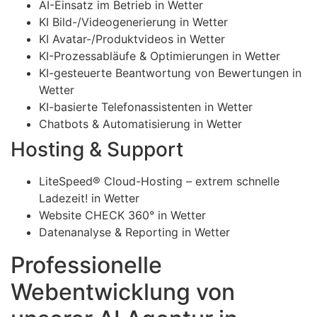
AI-Einsatz im Betrieb in Wetter
KI Bild-/Videogenerierung in Wetter
KI Avatar-/Produktvideos in Wetter
KI-Prozessabläufe & Optimierungen in Wetter
KI-gesteuerte Beantwortung von Bewertungen in
Wetter
KI-basierte Telefonassistenten in Wetter
Chatbots & Automatisierung in Wetter
Hosting & Support
LiteSpeed® Cloud-Hosting – extrem schnelle
Ladezeit! in Wetter
Website CHECK 360° in Wetter
Datenanalyse & Reporting in Wetter
Professionelle
Webentwicklung von