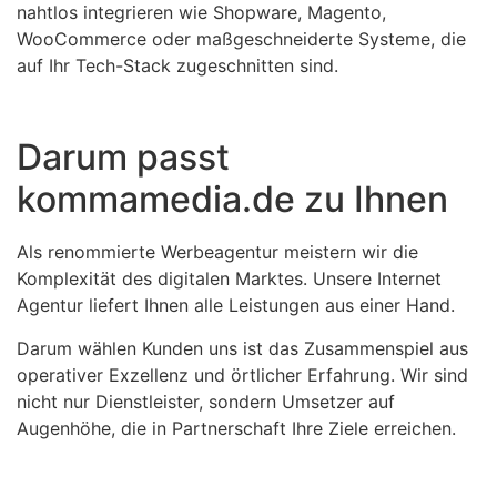
nahtlos integrieren wie Shopware, Magento,
WooCommerce oder maßgeschneiderte Systeme, die
auf Ihr Tech-Stack zugeschnitten sind.
Darum passt
kommamedia.de zu Ihnen
Als renommierte Werbeagentur meistern wir die
Komplexität des digitalen Marktes. Unsere Internet
Agentur liefert Ihnen alle Leistungen aus einer Hand.
Darum wählen Kunden uns ist das Zusammenspiel aus
operativer Exzellenz und örtlicher Erfahrung. Wir sind
nicht nur Dienstleister, sondern Umsetzer auf
Augenhöhe, die in Partnerschaft Ihre Ziele erreichen.