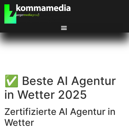
✅ Beste AI Agentur
in Wetter 2025
Zertifizierte AI Agentur in
Wetter