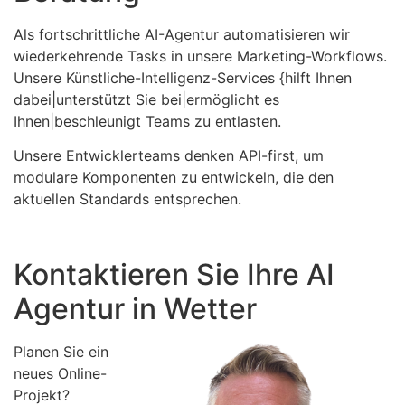
Als fortschrittliche AI-Agentur automatisieren wir
wiederkehrende Tasks in unsere Marketing-Workflows.
Unsere Künstliche-Intelligenz-Services {hilft Ihnen
dabei|unterstützt Sie bei|ermöglicht es
Ihnen|beschleunigt Teams zu entlasten.
Unsere Entwicklerteams denken API-first, um
modulare Komponenten zu entwickeln, die den
aktuellen Standards entsprechen.
Kontaktieren Sie Ihre AI
Agentur in Wetter
Planen Sie ein
neues Online-
Projekt?