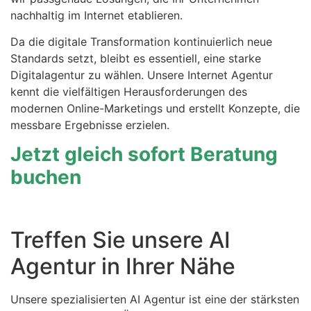
nachhaltig im Internet etablieren.
Da die digitale Transformation kontinuierlich neue
Standards setzt, bleibt es essentiell, eine starke
Digitalagentur zu wählen. Unsere Internet Agentur
kennt die vielfältigen Herausforderungen des
modernen Online-Marketings und erstellt Konzepte, die
messbare Ergebnisse erzielen.
Jetzt gleich sofort Beratung
buchen
Treffen Sie unsere AI
Agentur in Ihrer Nähe
Unsere spezialisierten AI Agentur ist eine der stärksten