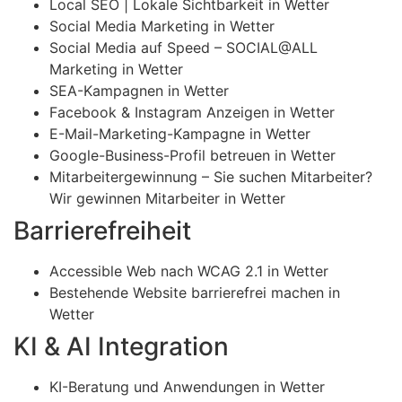
Local SEO | Lokale Sichtbarkeit in Wetter
Social Media Marketing in Wetter
Social Media auf Speed – SOCIAL@ALL
Marketing in Wetter
SEA-Kampagnen in Wetter
Facebook & Instagram Anzeigen in Wetter
E-Mail-Marketing-Kampagne in Wetter
Google-Business-Profil betreuen in Wetter
Mitarbeitergewinnung – Sie suchen Mitarbeiter?
Wir gewinnen Mitarbeiter in Wetter
Barrierefreiheit
Accessible Web nach WCAG 2.1 in Wetter
Bestehende Website barrierefrei machen in
Wetter
KI & AI Integration
KI-Beratung und Anwendungen in Wetter