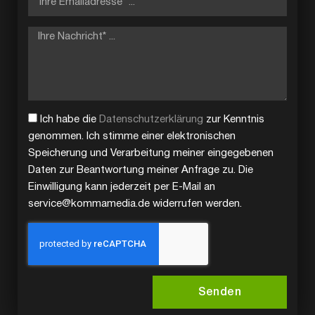
Ich habe die
Datenschutzerklärung
zur Kenntnis
genommen. Ich stimme einer elektronischen
Speicherung und Verarbeitung meiner eingegebenen
Daten zur Beantwortung meiner Anfrage zu. Die
Einwilligung kann jederzeit per E-Mail an
service@kommamedia.de widerrufen werden.
Senden