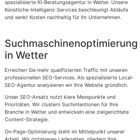
spezialisierte KI-Beratungsagentur in Wetter. Unsere
Künstliche-Intelligenz-Services beschleunigt Abläufe
und senkt Kosten nachhaltig für Ihr Unternehmen.
Suchmaschinenoptimierung
in Wetter
Erreichen Sie mehr qualifizierten Traffic mit unseren
professionellen SEO-Services. Als spezialisierte Local-
SEO-Agentur analysieren wir Ihre Website gründlich.
Unser SEO-Ansatz nutzt klare Messpunkte und
Prioritäten. Wir clustern Suchintentionen für Ihre
Branche in Wetter und entwickeln eine zielgerichtete
Content-Strategie.
On-Page-Optimierung steht im Mittelpunkt unserer
Arbeit. Wir optimieren Ladezeiten, gliedern Ihre