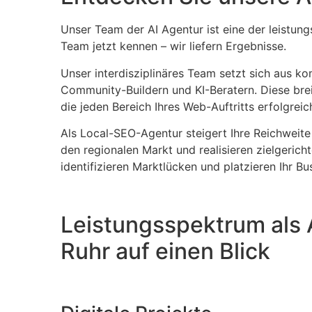
Unser Team der AI Agentur ist eine der leistung
Team jetzt kennen – wir liefern Ergebnisse.
Unser interdisziplinäres Team setzt sich aus 
Community-Buildern und KI-Beratern. Diese bre
die jeden Bereich Ihres Web-Auftritts erfolgreic
Als Local-SEO-Agentur steigert Ihre Reichweite
den regionalen Markt und realisieren zielgeri
identifizieren Marktlücken und platzieren Ihr Bu
Leistungsspektrum als 
Ruhr auf einen Blick