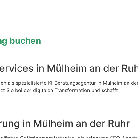
ung buchen
Services in Mülheim an der Ru
gen als spezialisierte KI-Beratungsagentur in Mülheim an der
zt Sie bei der digitalen Transformation und schafft
ung in Mülheim an der Ruhr