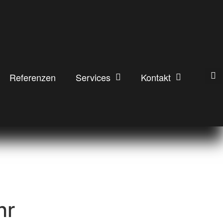
Referenzen
Services
Kontakt
hr