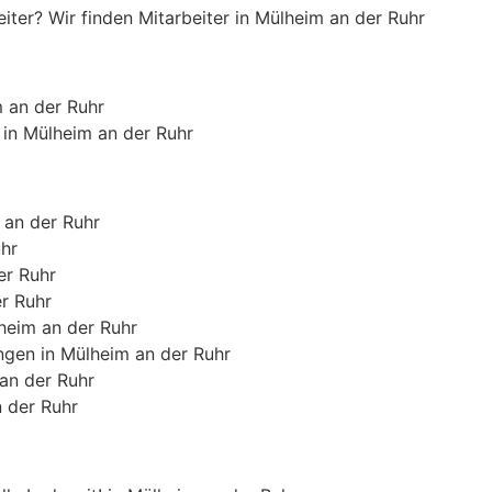
iter? Wir finden Mitarbeiter in Mülheim an der Ruhr
 an der Ruhr
 in Mülheim an der Ruhr
 an der Ruhr
uhr
er Ruhr
er Ruhr
heim an der Ruhr
gen in Mülheim an der Ruhr
 an der Ruhr
 der Ruhr