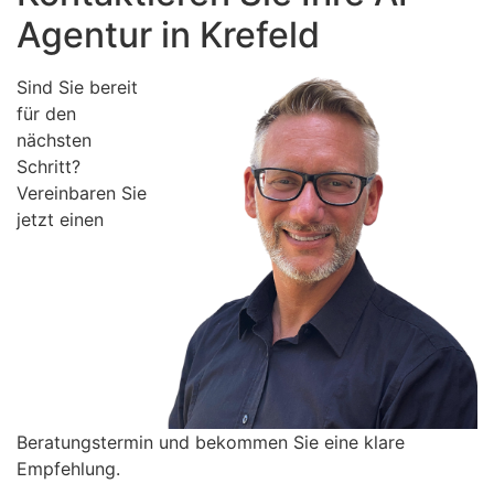
Agentur in Krefeld
Sind Sie bereit
für den
nächsten
Schritt?
Vereinbaren Sie
jetzt einen
Beratungstermin und bekommen Sie eine klare
Empfehlung.