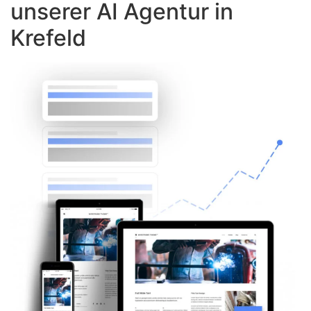
unserer AI Agentur in
Krefeld