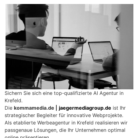
Sichern Sie sich eine top-qualifizierte AI Agentur in
Krefeld.
Die
kommamedia.de |
jaegermediagroup.de
ist Ihr
strategischer Begleiter für innovative Webprojekte.
Als etablierte Werbeagentur in Krefeld realisieren wir
passgenaue Lösungen, die Ihr Unternehmen optimal
online präsentieren.