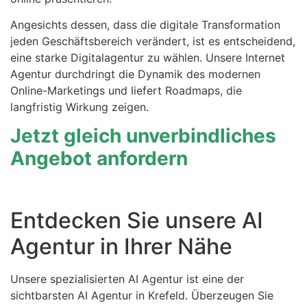
Angesichts dessen, dass die digitale Transformation
jeden Geschäftsbereich verändert, ist es entscheidend,
eine starke Digitalagentur zu wählen. Unsere Internet
Agentur durchdringt die Dynamik des modernen
Online-Marketings und liefert Roadmaps, die
langfristig Wirkung zeigen.
Jetzt gleich unverbindliches
Angebot anfordern
Entdecken Sie unsere AI
Agentur in Ihrer Nähe
Unsere spezialisierten AI Agentur ist eine der
sichtbarsten AI Agentur in Krefeld. Überzeugen Sie