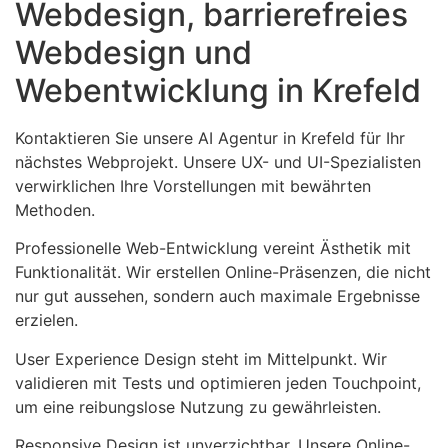
Webdesign, barrierefreies
Webdesign und
Webentwicklung in Krefeld
Kontaktieren Sie unsere AI Agentur in Krefeld für Ihr
nächstes Webprojekt. Unsere UX- und UI-Spezialisten
verwirklichen Ihre Vorstellungen mit bewährten
Methoden.
Professionelle Web-Entwicklung vereint Ästhetik mit
Funktionalität. Wir erstellen Online-Präsenzen, die nicht
nur gut aussehen, sondern auch maximale Ergebnisse
erzielen.
User Experience Design steht im Mittelpunkt. Wir
validieren mit Tests und optimieren jeden Touchpoint,
um eine reibungslose Nutzung zu gewährleisten.
Responsive Design ist unverzichtbar. Unsere Online-