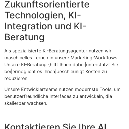
Zukunftsorientierte
Technologien, KI-
Integration und KI-
Beratung
Als spezialisierte KI-Beratungsagentur nutzen wir
maschinelles Lernen in unsere Marketing-Workflows.
Unsere KI-Beratung {hilft Ihnen dabei|unterstützt Sie
bei|ermöglicht es Ihnen|beschleunigt Kosten zu
reduzieren.
Unsere Entwicklerteams nutzen modernste Tools, um
benutzerfreundliche Interfaces zu entwickeln, die
skalierbar wachsen.
Kontaktieren Sie Ihre AI