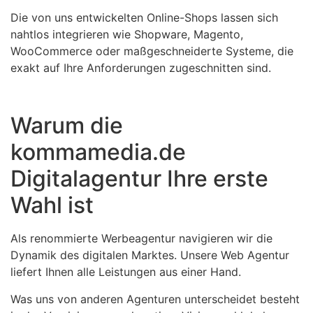
Die von uns entwickelten Online-Shops lassen sich
nahtlos integrieren wie Shopware, Magento,
WooCommerce oder maßgeschneiderte Systeme, die
exakt auf Ihre Anforderungen zugeschnitten sind.
Warum die
kommamedia.de
Digitalagentur Ihre erste
Wahl ist
Als renommierte Werbeagentur navigieren wir die
Dynamik des digitalen Marktes. Unsere Web Agentur
liefert Ihnen alle Leistungen aus einer Hand.
Was uns von anderen Agenturen unterscheidet besteht