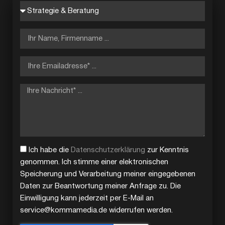
Ich habe die
Datenschutzerklärung
zur Kenntnis
genommen. Ich stimme einer elektronischen
Speicherung und Verarbeitung meiner eingegebenen
Daten zur Beantwortung meiner Anfrage zu. Die
Einwilligung kann jederzeit per E-Mail an
service@kommamedia.de widerrufen werden.