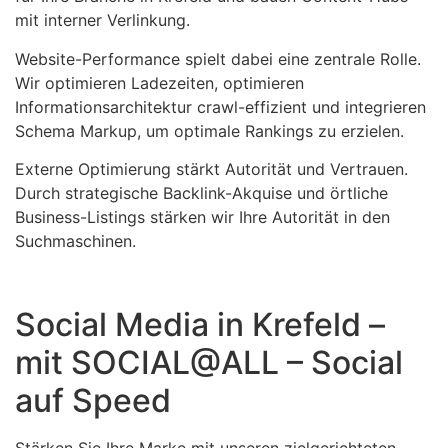
mit interner Verlinkung.
Website-Performance spielt dabei eine zentrale Rolle.
Wir optimieren Ladezeiten, optimieren
Informationsarchitektur crawl-effizient und integrieren
Schema Markup, um optimale Rankings zu erzielen.
Externe Optimierung stärkt Autorität und Vertrauen.
Durch strategische Backlink-Akquise und örtliche
Business-Listings stärken wir Ihre Autorität in den
Suchmaschinen.
Social Media in Krefeld –
mit SOCIAL@ALL – Social
auf Speed
Stärken Sie Ihre Marke mit unseren zielgerichteten