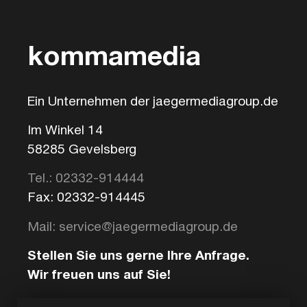
kommamedia
Ein Unternehmen der jaegermediagroup.de
Im Winkel 14
58285 Gevelsberg
Tel.: 02332-914444
Fax: 02332-914445
Mail: service@jaegermediagroup.de
Stellen Sie uns gerne Ihre Anfrage.
Wir freuen uns auf Sie!