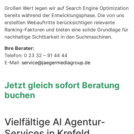
Großen Wert legen wir auf Search Engine Optimization
bereits während der Entwicklungsphase. Die von uns
erstellten Webauftritte berücksichtigen relevante
Ranking-Faktoren und bieten eine solide Grundlage für
nachhaltige Sichtbarkeit in den Suchmaschinen.
Ihre Berater:
Telefon: 0 23 32 – 91 44 44
E-Mail:
service@jaegermediagroup.de
Jetzt gleich sofort Beratung
buchen
Vielfältige AI Agentur-
Services in Krefeld