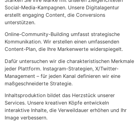
Social-Media-Kampagnen. Unsere Digitalagentur
erstellt engaging Content, die Conversions
unterstützen.
Online-Community-Building umfasst strategische
Kommunikation. Wir erstellen einen umfassenden
Content-Plan, die Ihre Markenwerte widerspiegelt.
Dafür untersuchen wir die charakteristischen Merkmale
jeder Plattform. Instagram-Strategien, X/Twitter-
Management – für jeden Kanal definieren wir eine
maßgeschneiderte Strategie.
Inhaltsproduktion bildet das Herzstück unserer
Services. Unsere kreativen Köpfe entwickeln
interaktive Inhalte, die Verweildauer erhöhen und Ihr
Image verbessern.