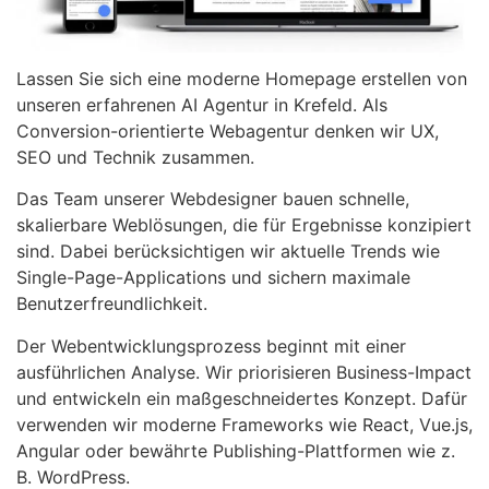
Lassen Sie sich eine moderne Homepage erstellen von
unseren erfahrenen AI Agentur in Krefeld. Als
Conversion-orientierte Webagentur denken wir UX,
SEO und Technik zusammen.
Das Team unserer Webdesigner bauen schnelle,
skalierbare Weblösungen, die für Ergebnisse konzipiert
sind. Dabei berücksichtigen wir aktuelle Trends wie
Single-Page-Applications und sichern maximale
Benutzerfreundlichkeit.
Der Webentwicklungsprozess beginnt mit einer
ausführlichen Analyse. Wir priorisieren Business-Impact
und entwickeln ein maßgeschneidertes Konzept. Dafür
verwenden wir moderne Frameworks wie React, Vue.js,
Angular oder bewährte Publishing-Plattformen wie z.
B. WordPress.