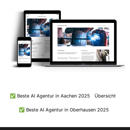
✅ Beste AI Agentur in Aachen 2025
Übersicht
✅ Beste AI Agentur in Oberhausen 2025