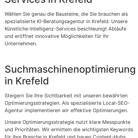
Wählen Sie genau die Bausteine, die Sie brauchen als
spezialisierte KI-Beratungsagentur in Krefeld. Unsere
Künstliche-Intelligenz-Services beschleunigt Abläufe
und eröffnet innovative Möglichkeiten für Ihr
Unternehmen.
Suchmaschinenoptimierung
in Krefeld
Steigern Sie Ihre Sichtbarkeit mit unseren bewährten
Optimierungsstrategien. Als spezialisierte Local-SEO-
Agentur implementieren wir effektive Optimierungen.
Unsere Optimierungsstrategie nutzt klare Messpunkte
und Prioritäten. Wir ermitteln die wichtigsten Keywords
für Ihre Branche in Krefeld und bauen Content-Hubs