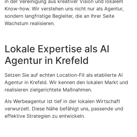
in der Vereinigung aus kreativer Vision und lokalem
Know-how. Wir verstehen uns nicht nur als Agentur,
sondern langfristige Begleiter, die an Ihrer Seite
Wachstum realisieren.
Lokale Expertise als AI
Agentur in Krefeld
Setzen Sie auf echten Location-Fit als etablierte AI
Agentur in Krefeld. Wir kennen den lokalen Markt und
realisieren zielgerichtete Maßnahmen.
Als Werbeagentur ist tief in der lokalen Wirtschaft
verwurzelt. Diese Nähe befähigt uns, passende und
effektive Strategien zu entwickeln.