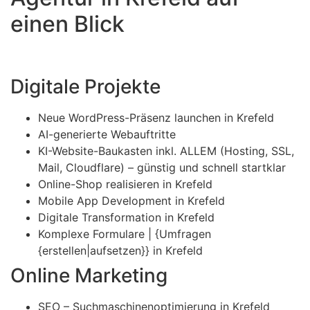
einen Blick
Digitale Projekte
Neue WordPress-Präsenz launchen in Krefeld
AI-generierte Webauftritte
KI-Website-Baukasten inkl. ALLEM (Hosting, SSL,
Mail, Cloudflare) – günstig und schnell startklar
Online-Shop realisieren in Krefeld
Mobile App Development in Krefeld
Digitale Transformation in Krefeld
Komplexe Formulare | {Umfragen
{erstellen|aufsetzen}} in Krefeld
Online Marketing
SEO – Suchmaschinenoptimierung in Krefeld