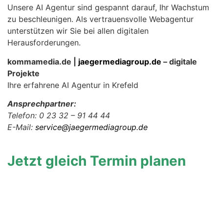
Unsere AI Agentur sind gespannt darauf, Ihr Wachstum
zu beschleunigen. Als vertrauensvolle Webagentur
unterstützen wir Sie bei allen digitalen
Herausforderungen.
kommamedia.de |
jaegermediagroup.de
– digitale
Projekte
Ihre erfahrene AI Agentur in Krefeld
Ansprechpartner:
Telefon: 0 23 32 – 91 44 44
E-Mail:
service@jaegermediagroup.de
Jetzt gleich Termin planen