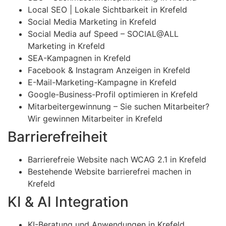
Local SEO | Lokale Sichtbarkeit in Krefeld
Social Media Marketing in Krefeld
Social Media auf Speed – SOCIAL@ALL
Marketing in Krefeld
SEA-Kampagnen in Krefeld
Facebook & Instagram Anzeigen in Krefeld
E-Mail-Marketing-Kampagne in Krefeld
Google-Business-Profil optimieren in Krefeld
Mitarbeitergewinnung – Sie suchen Mitarbeiter?
Wir gewinnen Mitarbeiter in Krefeld
Barrierefreiheit
Barrierefreie Website nach WCAG 2.1 in Krefeld
Bestehende Website barrierefrei machen in
Krefeld
KI & AI Integration
KI-Beratung und Anwendungen in Krefeld