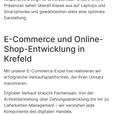
Präsenzen sehen überall klasse aus auf Laptops und
Smartphones und gewährleisten stets eine optimale
Darstellung.
E-Commerce und Online-
Shop-Entwicklung in
Krefeld
Mit unserer E-Commerce-Expertise realisieren wir
erfolgreiche Verkaufsplattformen, die Ihren Umsatz
maximieren.
Digitaler Verkauf braucht Fachwissen. Von der
Artikeldarstellung über Zahlungsabwicklung bis hin zu
Lieferketten-Management – wir verstehen jede
Komponente des digitalen Handels.