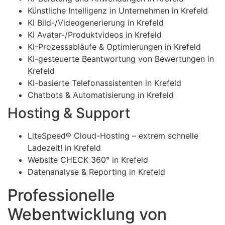
Künstliche Intelligenz in Unternehmen in Krefeld
KI Bild-/Videogenerierung in Krefeld
KI Avatar-/Produktvideos in Krefeld
KI-Prozessabläufe & Optimierungen in Krefeld
KI-gesteuerte Beantwortung von Bewertungen in
Krefeld
KI-basierte Telefonassistenten in Krefeld
Chatbots & Automatisierung in Krefeld
Hosting & Support
LiteSpeed® Cloud-Hosting – extrem schnelle
Ladezeit! in Krefeld
Website CHECK 360° in Krefeld
Datenanalyse & Reporting in Krefeld
Professionelle
Webentwicklung von