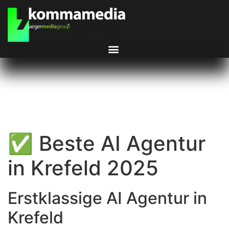
✅ Beste AI Agentur
in Krefeld 2025
Erstklassige AI Agentur in
Krefeld