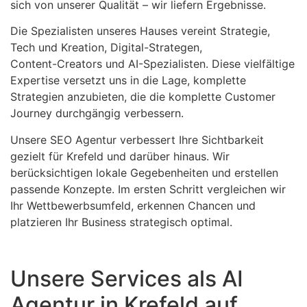
sich von unserer Qualität – wir liefern Ergebnisse.
Die Spezialisten unseres Hauses vereint Strategie,
Tech und Kreation, Digital-Strategen,
Content-Creators und AI-Spezialisten. Diese vielfältige
Expertise versetzt uns in die Lage, komplette
Strategien anzubieten, die die komplette Customer
Journey durchgängig verbessern.
Unsere SEO Agentur verbessert Ihre Sichtbarkeit
gezielt für Krefeld und darüber hinaus. Wir
berücksichtigen lokale Gegebenheiten und erstellen
passende Konzepte. Im ersten Schritt vergleichen wir
Ihr Wettbewerbsumfeld, erkennen Chancen und
platzieren Ihr Business strategisch optimal.
Unsere Services als AI
Agentur in Krefeld auf